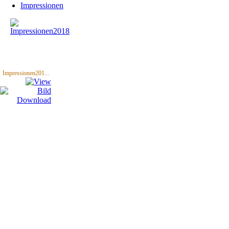
Impressionen
Impressionen201...