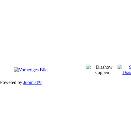
Powered by
Joomla!®