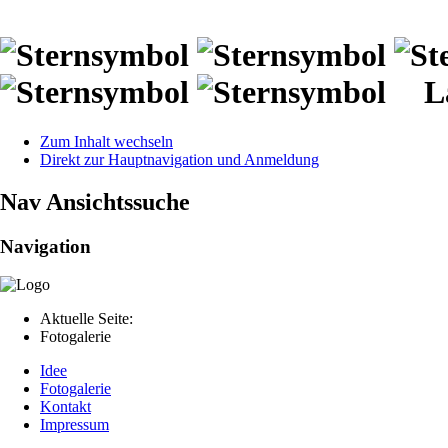
L
Zum Inhalt wechseln
Direkt zur Hauptnavigation und Anmeldung
Nav Ansichtssuche
Navigation
Aktuelle Seite:
Fotogalerie
Idee
Fotogalerie
Kontakt
Impressum